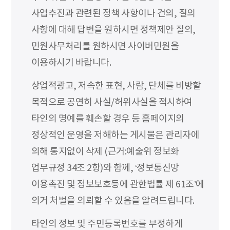
사업추진과 관련된 정책 사항이나 건의, 질의
사항에 대해 답변을 원하시면 정책제안 질의,
민원사무처리를 원하시면 사이버민원을
이용하시기 바랍니다.
상업적광고, 저속한 표현, 사람, 단체를 비방할
목적으로 공연히 사실/허위사실을 적시하여
타인의 명예를 훼손할 경우 등 홈페이지의
정상적인 운영을 저해하는 게시물은 관리자에
의해 통지없이 삭제 (근거:예술위 정보화
업무규정 34조 2항)와 함께, ‘정보통신망
이용촉진 및 정보보호등에 관한법률 제 61조’에
의거 처벌을 의뢰할 수 있음을 알려드립니다.
타인의 정보 및 주민등록번호를 부정하게