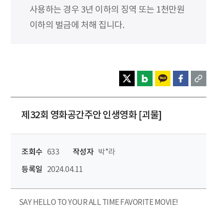
사용하는 경우 3년 이하의 징역 또는 1천만원
이하의 벌금에 처해 집니다.
제32회 영화공간주안 인생영화 [괴물]
조회수
633
작성자
박*라
등록일
2024.04.11
SAY HELLO TO YOUR ALL TIME FAVORITE MOVIE!