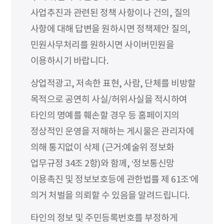
사업추진과 관련된 정책 사항이나 건의, 질의
사항에 대해 답변을 원하시면 정책제안 질의,
민원사무처리를 원하시면 사이버민원을
이용하시기 바랍니다.
상업적광고, 저속한 표현, 사람, 단체를 비방할
목적으로 공연히 사실/허위사실을 적시하여
타인의 명예를 훼손할 경우 등 홈페이지의
정상적인 운영을 저해하는 게시물은 관리자에
의해 통지없이 삭제 (근거:예술위 정보화
업무규정 34조 2항)와 함께, ‘정보통신망
이용촉진 및 정보보호등에 관한법률 제 61조’에
의거 처벌을 의뢰할 수 있음을 알려드립니다.
타인의 정보 및 주민등록번호를 부정하게