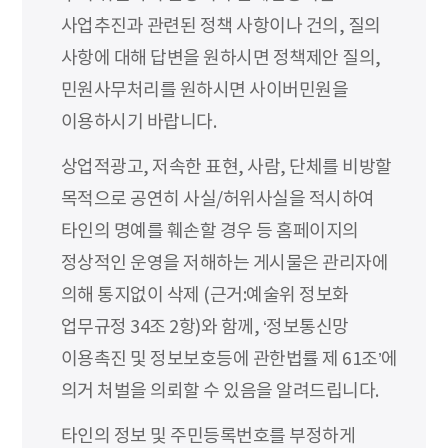
사업추진과 관련된 정책 사항이나 건의, 질의
사항에 대해 답변을 원하시면 정책제안 질의,
민원사무처리를 원하시면 사이버민원을
이용하시기 바랍니다.
상업적광고, 저속한 표현, 사람, 단체를 비방할
목적으로 공연히 사실/허위사실을 적시하여
타인의 명예를 훼손할 경우 등 홈페이지의
정상적인 운영을 저해하는 게시물은 관리자에
의해 통지없이 삭제 (근거:예술위 정보화
업무규정 34조 2항)와 함께, ‘정보통신망
이용촉진 및 정보보호등에 관한법률 제 61조’에
의거 처벌을 의뢰할 수 있음을 알려드립니다.
타인의 정보 및 주민등록번호를 부정하게