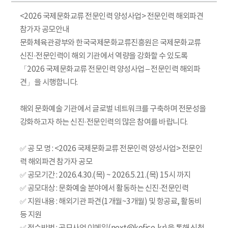
<2026 국제문화교류 전문인력 양성사업> 전문인력 해외파견
참가자 공모안내
문화체육관광부와 한국국제문화교류진흥원은 국제문화교류
신진·전문인력이 해외 기관에서 역량을 강화할 수 있도록
「2026 국제문화교류 전문인력 양성사업 – 전문인력 해외파
견」을 시행합니다.
해외 문화예술 기관에서 글로벌 네트워크를 구축하며 전문성을
강화하고자 하는 신진·전문인력의 많은 참여를 바랍니다.
✅ 공 모 명 : <2026 국제문화교류 전문인력 양성사업> 전문인
력 해외파견 참가자 공모
✅ 공모기간 : 2026.4.30.(목) ~ 2026.5.21.(목) 15시 까지
✅ 공모대상 : 문화예술 분야에서 활동하는 신진·전문인력
✅ 지원내용 : 해외기관 파견(1개월~3개월) 및 항공료, 활동비
등 지원