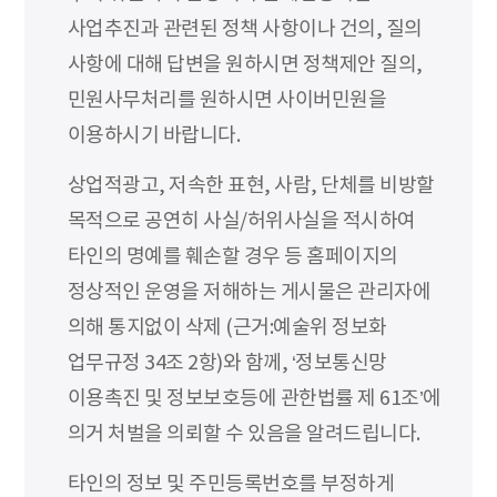
사업추진과 관련된 정책 사항이나 건의, 질의
사항에 대해 답변을 원하시면 정책제안 질의,
민원사무처리를 원하시면 사이버민원을
이용하시기 바랍니다.
상업적광고, 저속한 표현, 사람, 단체를 비방할
목적으로 공연히 사실/허위사실을 적시하여
타인의 명예를 훼손할 경우 등 홈페이지의
정상적인 운영을 저해하는 게시물은 관리자에
의해 통지없이 삭제 (근거:예술위 정보화
업무규정 34조 2항)와 함께, ‘정보통신망
이용촉진 및 정보보호등에 관한법률 제 61조’에
의거 처벌을 의뢰할 수 있음을 알려드립니다.
타인의 정보 및 주민등록번호를 부정하게