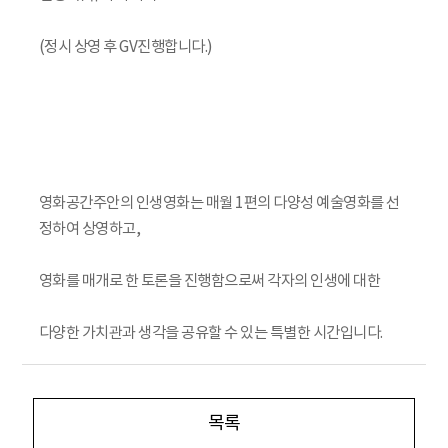
(정시 상영 후 GV진행합니다.)
영화공간주안의 인생영화는 매월 1편의 다양성 예술영화를 선
정하여 상영하고,
영화를 매개로 한 토론을 진행함으로써 각자의 인생에 대한
다양한 가치관과 생각을 공유할 수 있는 특별한 시간입니다.
목록