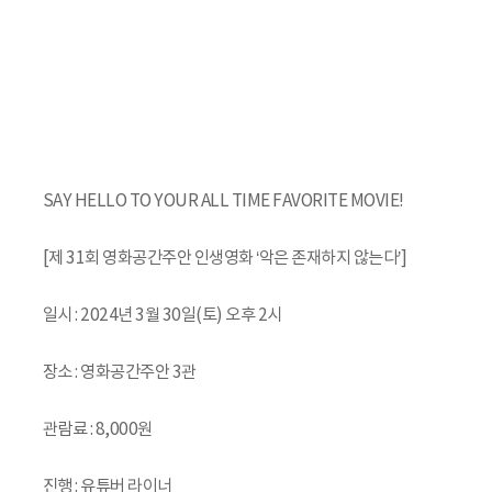
SAY HELLO TO YOUR ALL TIME FAVORITE MOVIE!
[제 31회 영화공간주안 인생영화 ‘악은 존재하지 않는다’]
일시 : 2024년 3월 30일(토) 오후 2시
장소 : 영화공간주안 3관
관람료 : 8,000원
진행 : 유튜버 라이너