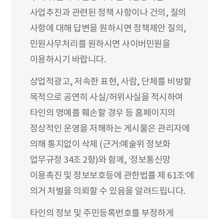
사업추진과 관련된 정책 사항이나 건의, 질의
사항에 대해 답변을 원하시면 정책제안 질의,
민원사무처리를 원하시면 사이버민원을
이용하시기 바랍니다.
상업적광고, 저속한 표현, 사람, 단체를 비방할
목적으로 공연히 사실/허위사실을 적시하여
타인의 명예를 훼손할 경우 등 홈페이지의
정상적인 운영을 저해하는 게시물은 관리자에
의해 통지없이 삭제 (근거:예술위 정보화
업무규정 34조 2항)와 함께, ‘정보통신망
이용촉진 및 정보보호등에 관한법률 제 61조’에
의거 처벌을 의뢰할 수 있음을 알려드립니다.
타인의 정보 및 주민등록번호를 부정하게