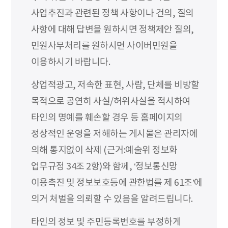
사업추진과 관련된 정책 사항이나 건의, 질의
사항에 대해 답변을 원하시면 정책제안 질의,
민원사무처리를 원하시면 사이버민원을
이용하시기 바랍니다.
상업적광고, 저속한 표현, 사람, 단체를 비방할
목적으로 공연히 사실/허위사실을 적시하여
타인의 명예를 훼손할 경우 등 홈페이지의
정상적인 운영을 저해하는 게시물은 관리자에
의해 통지없이 삭제 (근거:예술위 정보화
업무규정 34조 2항)와 함께, ‘정보통신망
이용촉진 및 정보보호등에 관한법률 제 61조’에
의거 처벌을 의뢰할 수 있음을 알려드립니다.
타인의 정보 및 주민등록번호를 부정하게