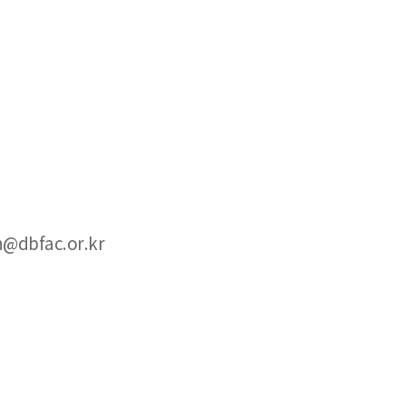
dbfac.or.kr