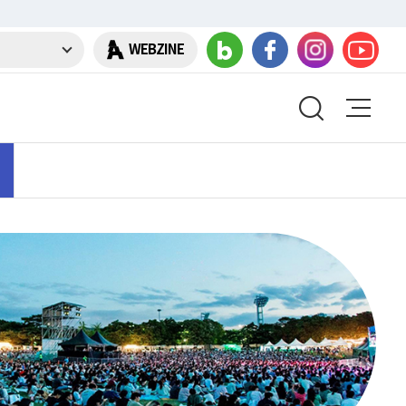
WEBZINE