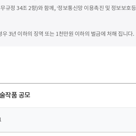
무규정 34조 2항)와 함께, ‘정보통신망 이용촉진 및 정보보호등
 3년 이하의 징역 또는 1천만원 이하의 벌금에 처해 집니다.
예술작품 공모
1