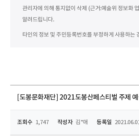
관리자에 의해 통지없이 삭제 (근거:예술위 정보화 업
알려드립니다.
타인의 정보 및 주민등록번호를 부정하게 사용하는 경우
[도봉문화재단] 2021도봉산페스티벌 주제 
조회수
1,747
작성자
김*애
등록일
2021.06.0