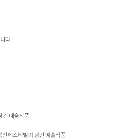
니다.
 담긴 예술작품
 도봉산페스티벌이 담긴 예술작품