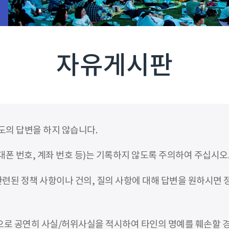
자유게시판
도의 답변을 하지 않습니다.
폰 번호, 계좌 번호 등)는 기록하지 않도록 주의하여 주십시오
련된 정책 사항이나 건의, 질의 사항에 대해 답변을 원하시면
적으로 공연히 사실/허위사실을 적시하여 타인의 명예를 훼손할