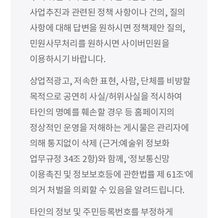
사업추진과 관련된 정책 사항이나 건의, 질의
사항에 대해 답변을 원하시면 정책제안 질의,
민원사무처리를 원하시면 사이버민원을
이용하시기 바랍니다.
상업적광고, 저속한 표현, 사람, 단체를 비방할
목적으로 공연히 사실/허위사실을 적시하여
타인의 명예를 훼손할 경우 등 홈페이지의
정상적인 운영을 저해하는 게시물은 관리자에
의해 통지없이 삭제 (근거:예술위 정보화
업무규정 34조 2항)와 함께, ‘정보통신망
이용촉진 및 정보보호등에 관한법률 제 61조’에
의거 처벌을 의뢰할 수 있음을 알려드립니다.
타인의 정보 및 주민등록번호를 부정하게