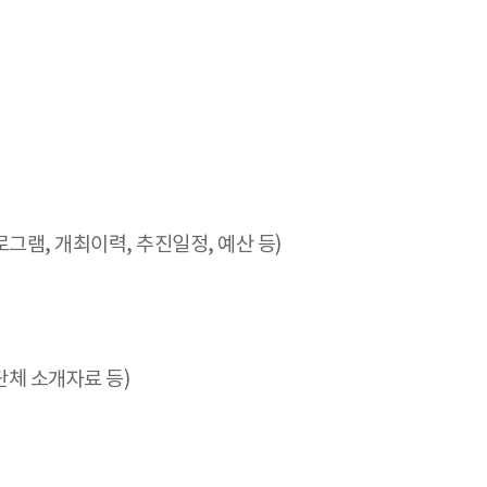
그램, 개최이력, 추진일정, 예산 등)
단체 소개자료 등)