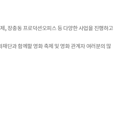
제, 장충동 프로덕션오피스 등 다양한 사업을 진행하고
화재단과 함께할 영화 축제 및 영화 관계자 여러분의 많