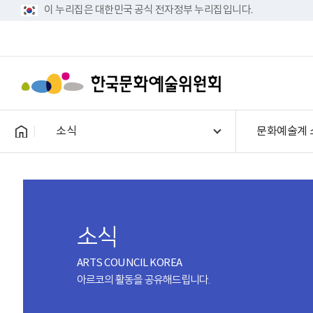
이 누리집은 대한민국 공식 전자정부 누리집입니다.
소식
문화예술계 
소식
ARTS COUNCIL KOREA
아르코의 활동을 공유해드립니다.