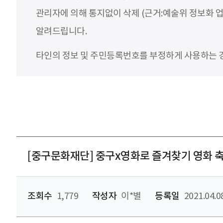
관리자에 의해 통지없이 삭제 (근거:예술위 정보화 업
알려드립니다.
타인의 정보 및 주민등록번호를 부정하게 사용하는 경우
[중구문화재단] 중구x영화로 즐겨찾기 영화 축
조회수
1,779
작성자
이*별
등록일
2021.04.0