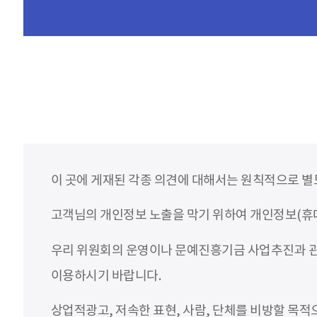
이 곳에 게재된 각종 의견에 대해서는 원칙적으로 별
고객님의 개인정보 노출을 막기 위하여 개인정보(휴대
우리 위원회의 운영이나 문예진흥기금 사업추진과 관
이용하시기 바랍니다.
상업적광고, 저속한 표현, 사람, 단체를 비방할 목