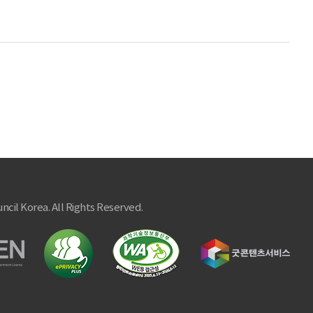
ncil Korea. All Rights Reserved.