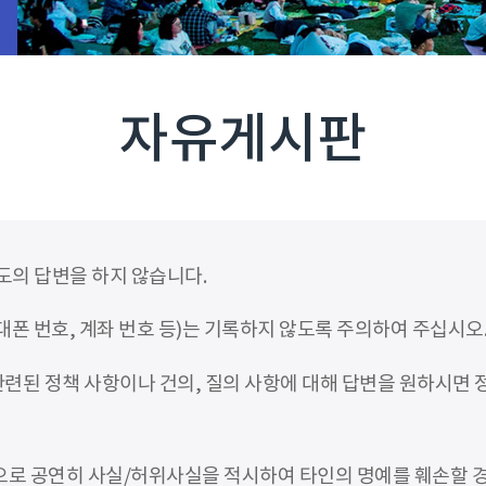
자유게시판
도의 답변을 하지 않습니다.
폰 번호, 계좌 번호 등)는 기록하지 않도록 주의하여 주십시오
련된 정책 사항이나 건의, 질의 사항에 대해 답변을 원하시면
적으로 공연히 사실/허위사실을 적시하여 타인의 명예를 훼손할