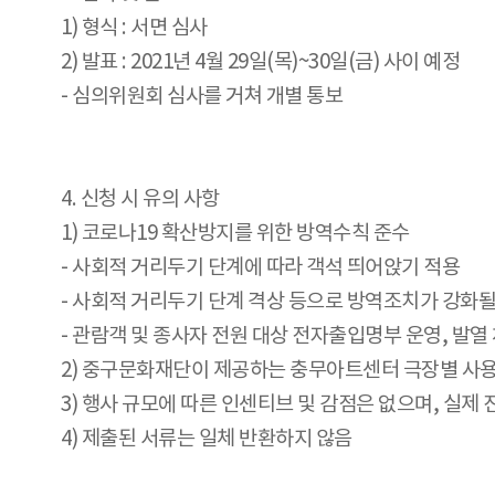
1) 형식 : 서면 심사
2) 발표 : 2021년 4월 29일(목)~30일(금) 사이 예정
- 심의위원회 심사를 거쳐 개별 통보
4. 신청 시 유의 사항
1) 코로나19 확산방지를 위한 방역수칙 준수
- 사회적 거리두기 단계에 따라 객석 띄어앉기 적용
- 사회적 거리두기 단계 격상 등으로 방역조치가 강화될
- 관람객 및 종사자 전원 대상 전자출입명부 운영, 발열 
2) 중구문화재단이 제공하는 충무아트센터 극장별 사용
3) 행사 규모에 따른 인센티브 및 감점은 없으며, 실제
4) 제출된 서류는 일체 반환하지 않음