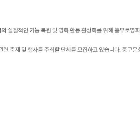
 실질적인 기능 복원 및 영화 활동 활성화를 위해 충무로영화
관련 축제 및 행사를 주최할 단체를 모집하고 있습니다. 중구문