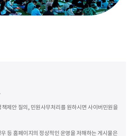
.
 정책제안 질의, 민원사무처리를 원하시면 사이버민원을
 경우 등 홈페이지의 정상적인 운영을 저해하는 게시물은