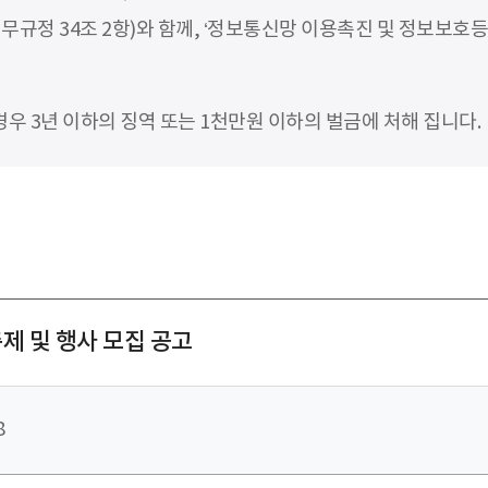
무규정 34조 2항)와 함께, ‘정보통신망 이용촉진 및 정보보호등
 3년 이하의 징역 또는 1천만원 이하의 벌금에 처해 집니다.
제 및 행사 모집 공고
8