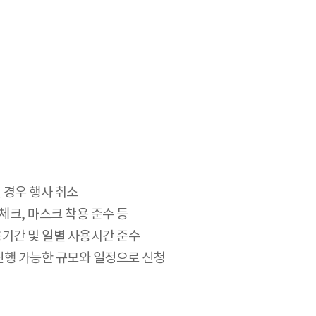
 경우 행사 취소
체크, 마스크 착용 준수 등
기간 및 일별 사용시간 준수
 진행 가능한 규모와 일정으로 신청