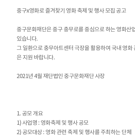
중구x영화로 즐겨찾기 영화 축제 및 행사 모집 공고
중구문화재단은 중구 충무로를 중심으로 하는 영화산업의
있습니다.
그 일환으로 충무아트센터 극장을 활용하여 국내 영화 
은 지원 바랍니다.
2021년 4월 재단법인 중구문화재단 사장
1. 공모 개요
1) 사업명 : 영화축제 및 행사 공모
2) 공모대상 : 영화 관련 축제 및 행사를 주최하는 단체