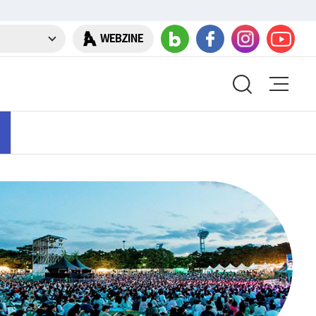
WEBZINE