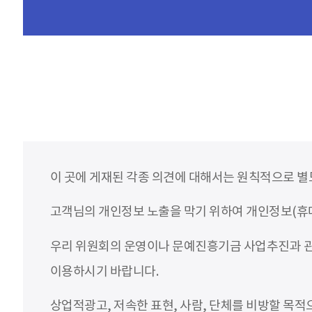
이 곳에 게재된 각종 의견에 대해서는 원칙적으로 별
고객님의 개인정보 노출을 막기 위하여 개인정보(휴대
우리 위원회의 운영이나 문예진흥기금 사업추진과 관
이용하시기 바랍니다.
상업적광고, 저속한 표현, 사람, 단체를 비방할 목