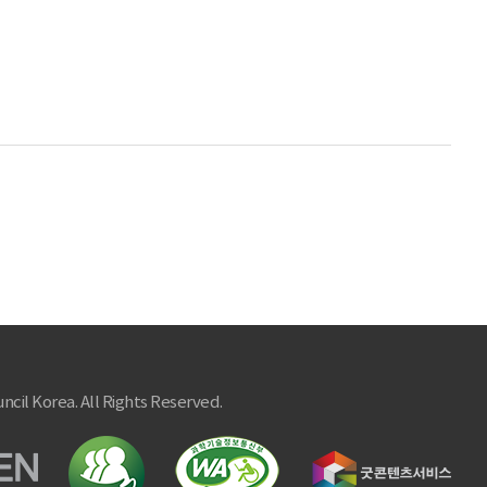
ncil Korea. All Rights Reserved.