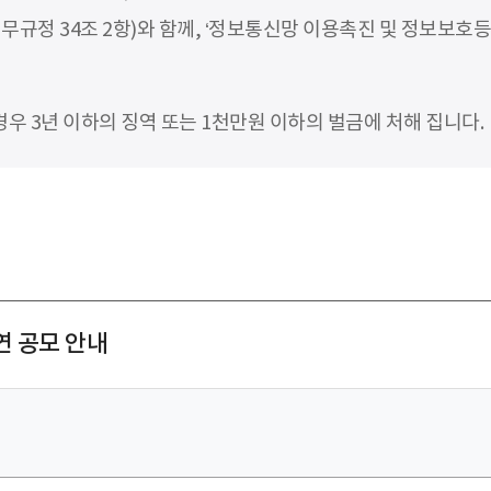
무규정 34조 2항)와 함께, ‘정보통신망 이용촉진 및 정보보호등
 3년 이하의 징역 또는 1천만원 이하의 벌금에 처해 집니다.
연 공모 안내