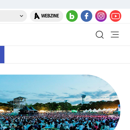
WEBZINE