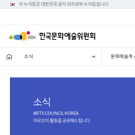
이 누리집은 대한민국 공식 전자정부 누리집입니다.
소식
문화예술계 
소식
ARTS COUNCIL KOREA
아르코의 활동을 공유해드립니다.