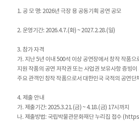
1. 공 모 명: 2026년 극장 용 공동기획 공연 공모
2. 운영기간: 2026.4.7.(화) ~ 2027.2.28.(일)
3. 참가 자격
가. 지난 5년 이내 500석 이상 공연장에서 창작 작품
지원 작품의 공연 저작권 또는 사업권 보유사항 증빙이
주요 관객인 창작 작품으로서 대한민국 국적의 공연단
4. 제출 안내
가. 제출기간: 2025.3.21.(금) ~ 4.18.(금) 17시까지
나. 제출방법: 국립박물관문화재단 누리집 접수 (https://www.