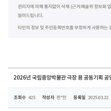
관리자에 의해 통지없이 삭제 (근거:예술위 정보화 업
알려드립니다.
타인의 정보 및 주민등록번호를 부정하게 사용하는 경우
2026년 국립중앙박물관 극장 용 공동기획 공
조회수
425
작성자
한*찬
등록일
2025.03.22