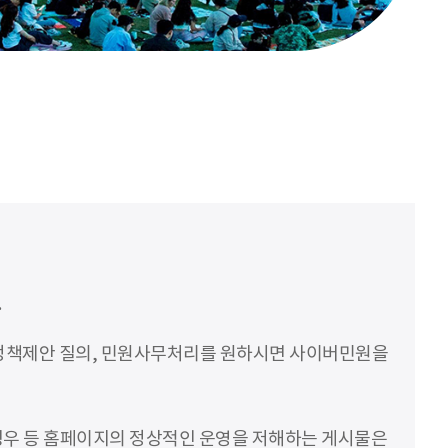
.
 정책제안 질의, 민원사무처리를 원하시면 사이버민원을
 경우 등 홈페이지의 정상적인 운영을 저해하는 게시물은