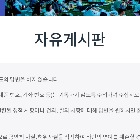
자유게시판
도의 답변을 하지 않습니다.
폰 번호, 계좌 번호 등)는 기록하지 않도록 주의하여 주십시오
련된 정책 사항이나 건의, 질의 사항에 대해 답변을 원하시면
적으로 공연히 사실/허위사실을 적시하여 타인의 명예를 훼손할