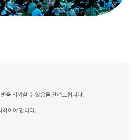
처벌을 의뢰할 수 있음을 알려드립니다.
시하여야 합니다.