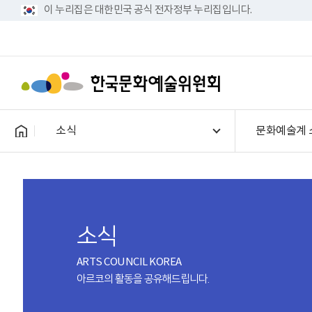
이 누리집은 대한민국 공식 전자정부 누리집입니다.
소식
문화예술계 
소식
ARTS COUNCIL KOREA
아르코의 활동을 공유해드립니다.