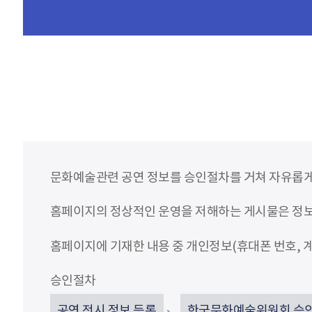
문화예술관련 공연 정보를 승인절차를 거쳐 자유롭게
홈페이지의 정상적인 운영을 저해하는 게시물은 정보통
홈페이지에 기재한 내용 중 개인정보(휴대폰 번호, 계
승인절차
공연 전시 정보 등록
한국문화예술위원회 승