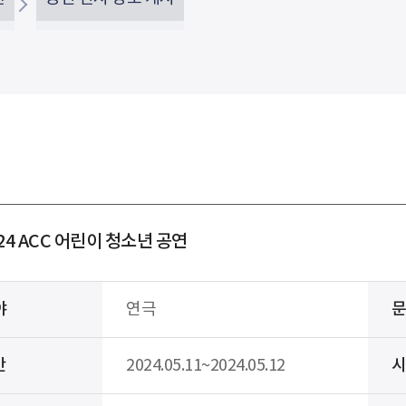
24 ACC 어린이 청소년 공연
야
연극
간
2024.05.11~2024.05.12