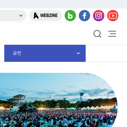
WEBZINE
공연