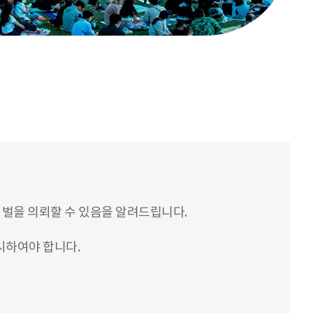
처벌을 의뢰할 수 있음을 알려드립니다.
시하여야 합니다.