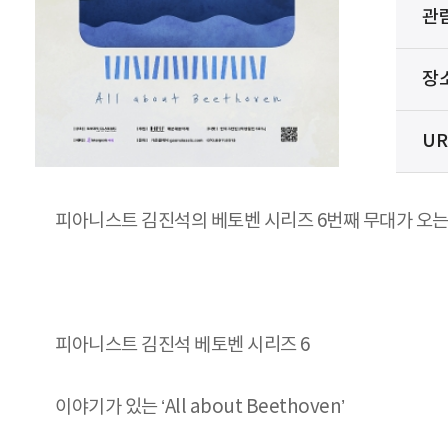
관
장
UR
피아니스트 김진석의 베토벤 시리즈 6번째 무대가 오는 
피아니스트 김진석 베토벤 시리즈 6
이야기가 있는 ‘All about Beethoven’