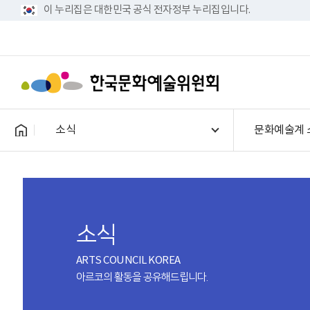
이 누리집은 대한민국 공식 전자정부 누리집입니다.
소식
문화예술계 
소식
ARTS COUNCIL KOREA
아르코의 활동을 공유해드립니다.