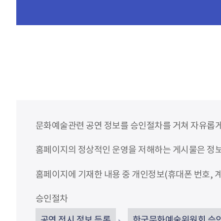
문화예술관련 공연 정보를 승인절차를 거쳐 자유롭게
홈페이지의 정상적인 운영을 저해하는 게시물은 정보통
홈페이지에 기재한 내용 중 개인정보(휴대폰 번호, 계
승인절차
공연 전시 정보 등록
한국문화예술위원회 승