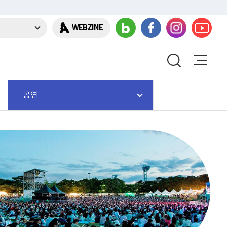
WEBZINE
공연