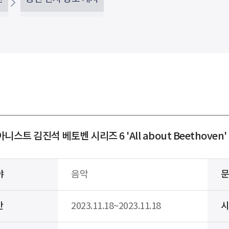
니스트 김진석 베토벤 시리즈 6 'All about Beethoven' 
야
음악
간
2023.11.18~2023.11.18