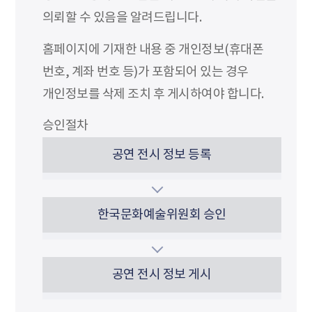
의뢰할 수 있음을 알려드립니다.
홈페이지에 기재한 내용 중 개인정보(휴대폰
번호, 계좌 번호 등)가 포함되어 있는 경우
개인정보를 삭제 조치 후 게시하여야 합니다.
승인절차
공연 전시 정보 등록
한국문화예술위원회 승인
공연 전시 정보 게시