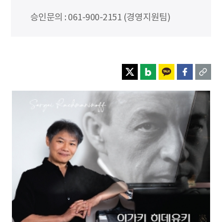
승인문의 : 061-900-2151 (경영지원팀)