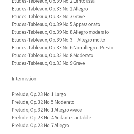
Etudes-Tableaux, Op. 39 No. 2 Lento assai
Etudes-Tableaux, Op. 33 No. 2 Allegro
Etudes-Tableaux, Op. 33 No. 3 Grave
Etudes-Tableaux, Op. 39 No. 5 Appassionato
Etudes-Tableaux, Op. 39 No. 8 Allegro moderato
Etudes-Tableaux, Op. 39 No. 3 Allegro molto
Etudes-Tableaux, Op. 33 No. 6 Non allegro - Presto
Etudes-Tableaux, Op. 33 No. 8 Moderato
Etudes-Tableaux, Op. 33 No. 9 Grave
Intermission
Prelude, Op. 23 No. 1 Largo
Prelude, Op. 32 No. 5 Moderato
Prelude, Op. 32 No. 1 Allegro vivace
Prelude, Op. 23 No. 4 Andante cantabile
Prelude, Op. 23 No. 7 Allegro