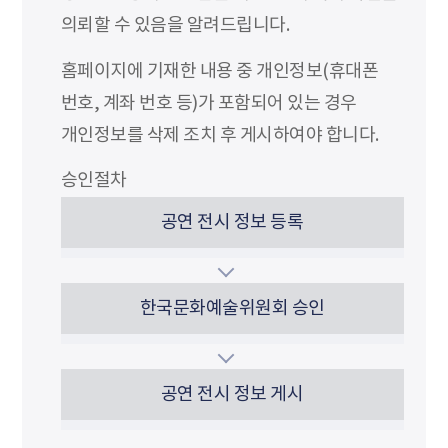
의뢰할 수 있음을 알려드립니다.
홈페이지에 기재한 내용 중 개인정보(휴대폰
번호, 계좌 번호 등)가 포함되어 있는 경우
개인정보를 삭제 조치 후 게시하여야 합니다.
승인절차
공연 전시 정보 등록
한국문화예술위원회 승인
공연 전시 정보 게시