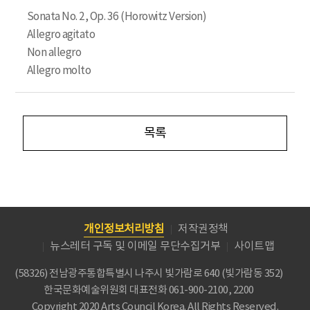
Sonata No. 2, Op. 36 (Horowitz Version)
Allegro agitato
Non allegro
Allegro molto
목록
개인정보처리방침
저작권정책
뉴스레터 구독 및 이메일 무단수집거부
사이트맵
(58326) 전남광주통합특별시 나주시 빛가람로 640 (빛가람동 352)
한국문화예술위원회
대표전화 061-900-2100, 2200
Copyright 2020 Arts Council Korea. All Rights Reserved.