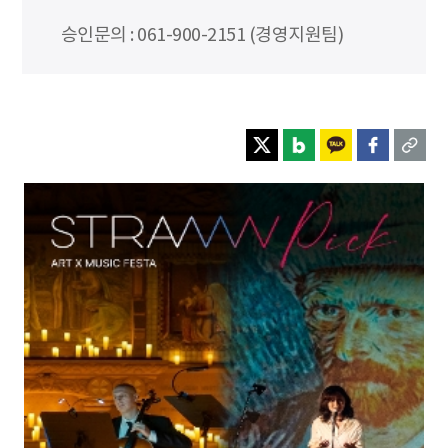
승인문의 : 061-900-2151 (경영지원팀)