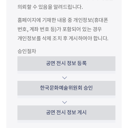
의뢰할 수 있음을 알려드립니다.
홈페이지에 기재한 내용 중 개인정보(휴대폰
번호, 계좌 번호 등)가 포함되어 있는 경우
개인정보를 삭제 조치 후 게시하여야 합니다.
승인절차
공연 전시 정보 등록
한국문화예술위원회 승인
공연 전시 정보 게시