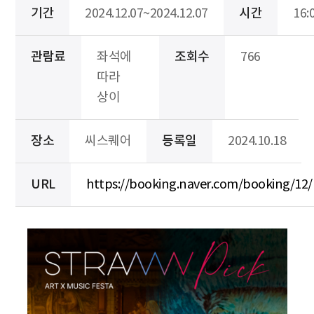
기간
2024.12.07~2024.12.07
시간
16:
관람료
좌석에
조회수
766
따라
상이
장소
씨스퀘어
등록일
2024.10.18
URL
https://booking.naver.com/booking/12/