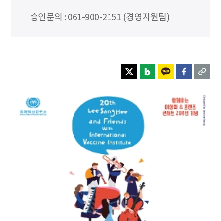
승인문의 : 061-900-2151 (경영지원팀)