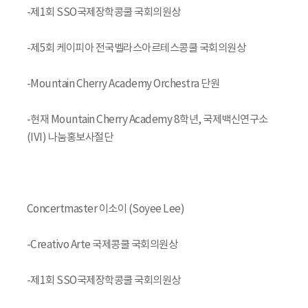
-제1회 SSO국제장학콩쿨 국회의원상
-제5회 케이피아 전국벨라스아르테스콩쿨 국회의원상
-Mountain Cherry Academy Orchestra 단원
-현재 Mountain Cherry Academy 8학년, 국제백신연구소
(IVI) 나눔홍보사절단
Concertmaster 이소이 (Soyee Lee)
-Creativo Arte 국제콩쿨 국회의원상
-제1회 SSO국제장학콩쿨 국회의원상