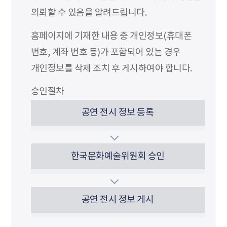
의뢰할 수 있음을 알려드립니다.
홈페이지에 기재한 내용 중 개인정보(휴대폰
번호, 계좌 번호 등)가 포함되어 있는 경우
개인정보를 삭제 조치 후 게시하여야 합니다.
승인절차
공연 전시 정보 등록
한국문화예술위원회 승인
공연 전시 정보 게시