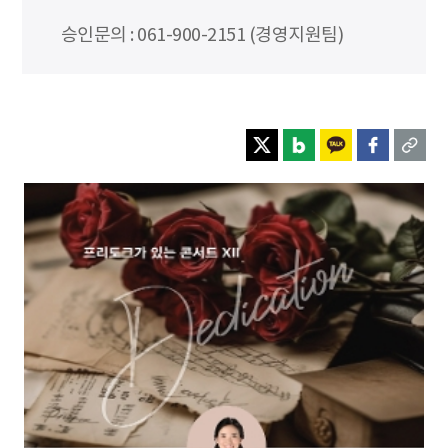
승인문의 : 061-900-2151 (경영지원팀)