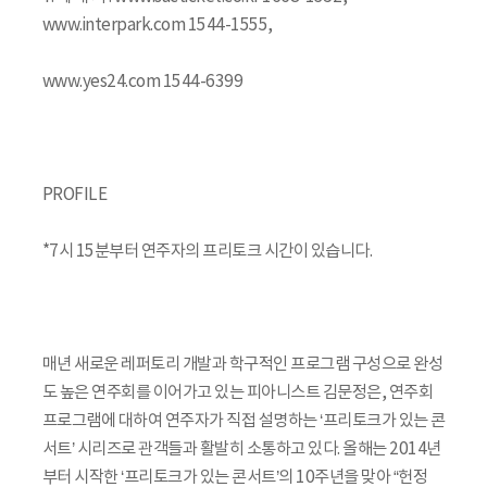
www.interpark.com 1544-1555,
www.yes24.com 1544-6399
PROFILE
*7시 15분부터 연주자의 프리토크 시간이 있습니다.
매년 새로운 레퍼토리 개발과 학구적인 프로그램 구성으로 완성
도 높은 연주회를 이어가고 있는 피아니스트 김문정은, 연주회
프로그램에 대하여 연주자가 직접 설명하는 ‘프리토크가 있는 콘
서트’ 시리즈로 관객들과 활발히 소통하고 있다. 올해는 2014년
부터 시작한 ‘프리토크가 있는 콘서트’의 10주년을 맞아 “헌정