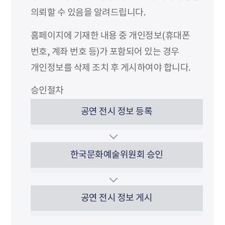
의뢰할 수 있음을 알려드립니다.
홈페이지에 기재한 내용 중 개인정보(휴대폰
번호, 계좌 번호 등)가 포함되어 있는 경우
개인정보를 삭제 조치 후 게시하여야 합니다.
승인절차
공연 전시 정보 등록
한국문화예술위원회 승인
공연 전시 정보 게시