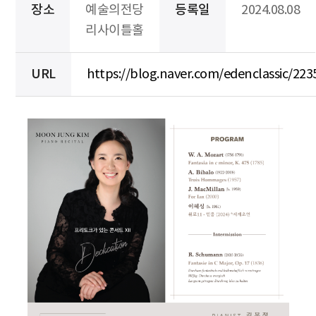
장소
예술의전당
등록일
2024.08.08
리사이틀홀
URL
https://blog.naver.com/edenclassic/22