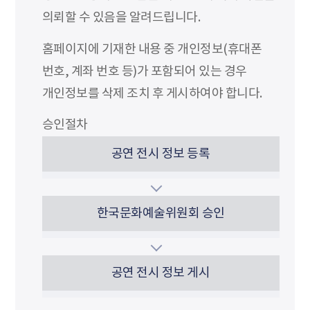
의뢰할 수 있음을 알려드립니다.
홈페이지에 기재한 내용 중 개인정보(휴대폰
번호, 계좌 번호 등)가 포함되어 있는 경우
개인정보를 삭제 조치 후 게시하여야 합니다.
승인절차
공연 전시 정보 등록
한국문화예술위원회 승인
공연 전시 정보 게시