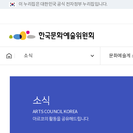
이 누리집은 대한민국 공식 전자정부 누리집입니다.
소식
문화예술계 
소식
ARTS COUNCIL KOREA
아르코의 활동을 공유해드립니다.