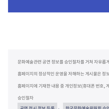
문화예술관련 공연 정보를 승인절차를 거쳐 자유롭게
홈페이지의 정상적인 운영을 저해하는 게시물은 정보통
홈페이지에 기재한 내용 중 개인정보(휴대폰 번호, 계
승인절차
공연 전시 정보 등록
한국문화예술위원회 승