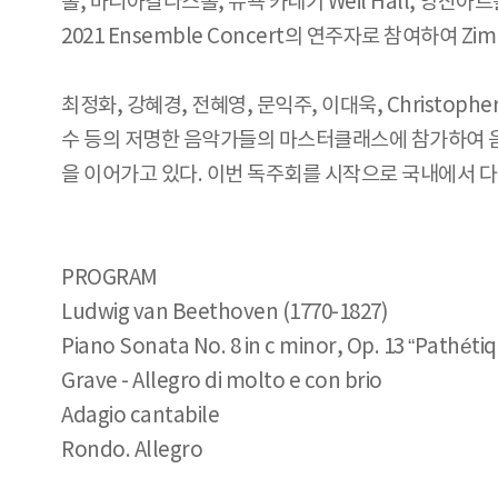
홀, 마리아칼라스홀, 뉴욕 카네기 Weil Hall, 영산
2021 Ensemble Concert의 연주자로 참여하여 
최정화, 강혜경, 전혜영, 문익주, 이대욱, Christopher Ha
수 등의 저명한 음악가들의 마스터클래스에 참가하여 
을 이어가고 있다. 이번 독주회를 시작으로 국내에서 
PROGRAM
Ludwig van Beethoven (1770-1827)
Piano Sonata No. 8 in c minor, Op. 13 “Pathéti
Grave - Allegro di molto e con brio
Adagio cantabile
Rondo. Allegro