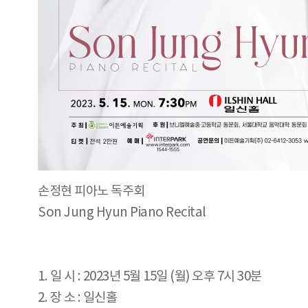
손정현 피아노 독주회
Son Jung Hyun Piano Recital
1. 일 시 : 2023년 5월 15일 (월) 오후 7시 30분
2. 장 소 : 일신홀