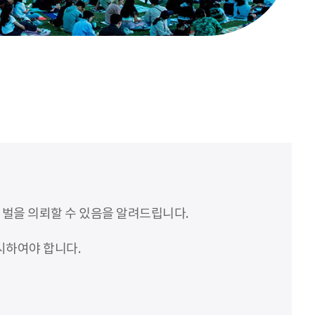
처벌을 의뢰할 수 있음을 알려드립니다.
시하여야 합니다.