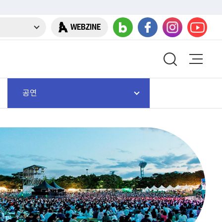
WEBZINE
공연