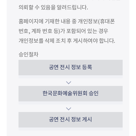
의뢰할 수 있음을 알려드립니다.
홈페이지에 기재한 내용 중 개인정보(휴대폰
번호, 계좌 번호 등)가 포함되어 있는 경우
개인정보를 삭제 조치 후 게시하여야 합니다.
승인절차
공연 전시 정보 등록
한국문화예술위원회 승인
공연 전시 정보 게시