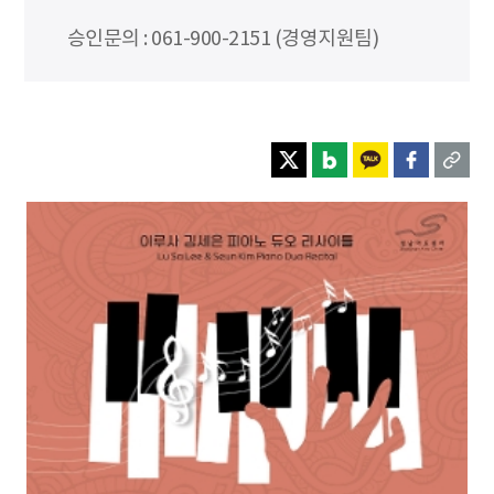
승인문의 : 061-900-2151 (경영지원팀)