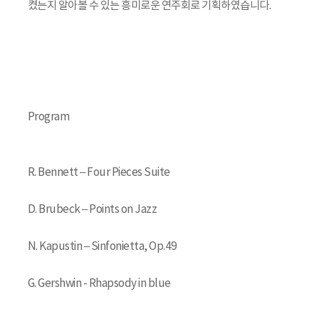
켰는지 알아볼 수 있는 흥미로운 연주회로 기획하였습니다.
Program
R. Bennett – Four Pieces Suite
D. Brubeck – Points on Jazz
N. Kapustin – Sinfonietta, Op.49
G. Gershwin - Rhapsody in blue