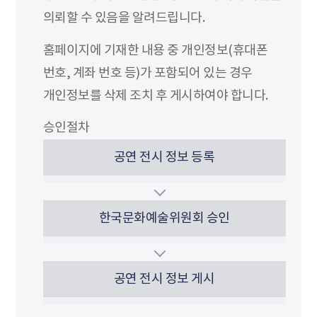
의뢰할 수 있음을 알려드립니다.
홈페이지에 기재한 내용 중 개인정보(휴대폰
번호, 계좌 번호 등)가 포함되어 있는 경우
개인정보를 삭제 조치 후 게시하여야 합니다.
승인절차
공연 전시 정보 등록
한국문화예술위원회 승인
공연 전시 정보 게시