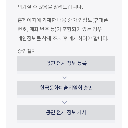
의뢰할 수 있음을 알려드립니다.
홈페이지에 기재한 내용 중 개인정보(휴대폰
번호, 계좌 번호 등)가 포함되어 있는 경우
개인정보를 삭제 조치 후 게시하여야 합니다.
승인절차
공연 전시 정보 등록
한국문화예술위원회 승인
공연 전시 정보 게시