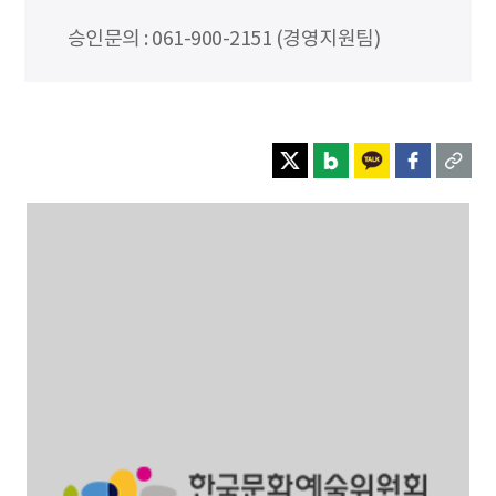
승인문의 : 061-900-2151 (경영지원팀)