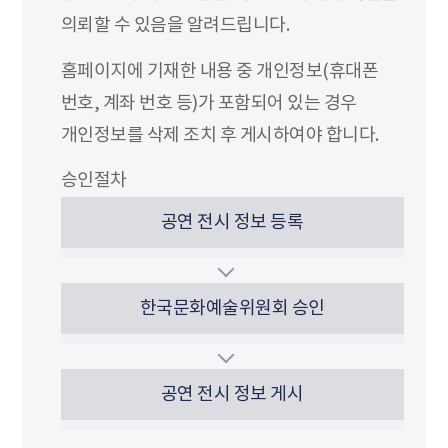
의뢰할 수 있음을 알려드립니다.
홈페이지에 기재한 내용 중 개인정보(휴대폰
번호, 계좌 번호 등)가 포함되어 있는 경우
개인정보를 삭제 조치 후 게시하여야 합니다.
승인절차
공연 전시 정보 등록
한국문화예술위원회 승인
공연 전시 정보 게시