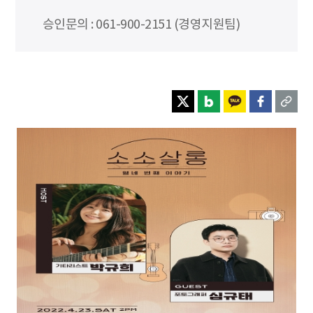
승인문의 : 061-900-2151 (경영지원팀)