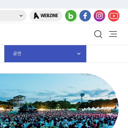
WEBZINE
공연