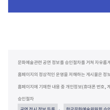
문화예술관련 공연 정보를 승인절차를 거쳐 자유롭게
홈페이지의 정상적인 운영을 저해하는 게시물은 정보통
홈페이지에 기재한 내용 중 개인정보(휴대폰 번호, 계
승인절차
공연 전시 정보 등록
한국문화예술위원회 승