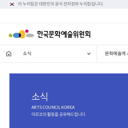
이 누리집은 대한민국 공식 전자정부 누리집입니다.
소식
문화예술계 
소식
ARTS COUNCIL KOREA
아르코의 활동을 공유해드립니다.