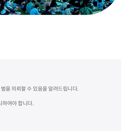
처벌을 의뢰할 수 있음을 알려드립니다.
시하여야 합니다.