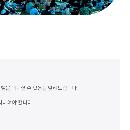
처벌을 의뢰할 수 있음을 알려드립니다.
시하여야 합니다.