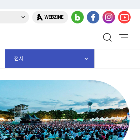
WEBZINE
전시