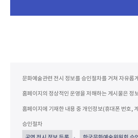
문화예술관련 전시 정보를 승인절차를 거쳐 자유롭게
홈페이지의 정상적인 운영을 저해하는 게시물은 정보통
홈페이지에 기재한 내용 중 개인정보(휴대폰 번호, 계
승인절차
공연 전시 정보 등록
한국문화예술위원회 승