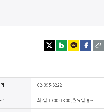
문의
02-395-3222
시간
화-일 10:00-18:00, 월요일 휴관