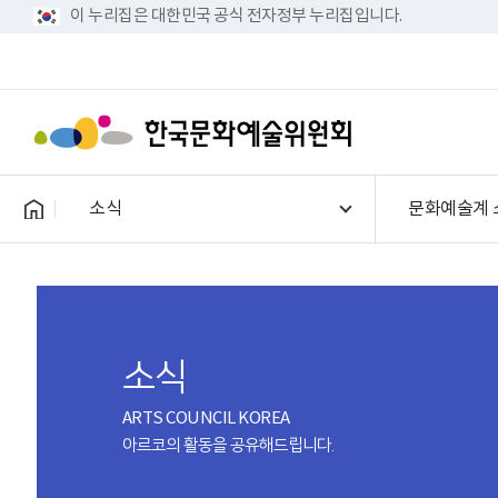
이 누리집은 대한민국 공식 전자정부 누리집입니다.
소식
문화예술계 
소식
ARTS COUNCIL KOREA
아르코의 활동을 공유해드립니다.