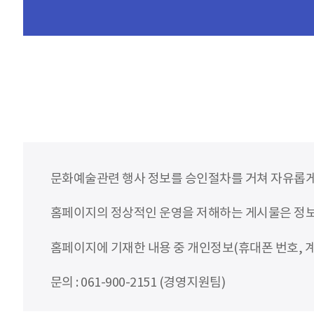
문화예술관련 행사 정보를 승인절차를 거쳐 자유롭게
홈페이지의 정상적인 운영을 저해하는 게시물은 정보통
홈페이지에 기재한 내용 중 개인정보(휴대폰 번호, 계
문의 : 061-900-2151 (경영지원팀)