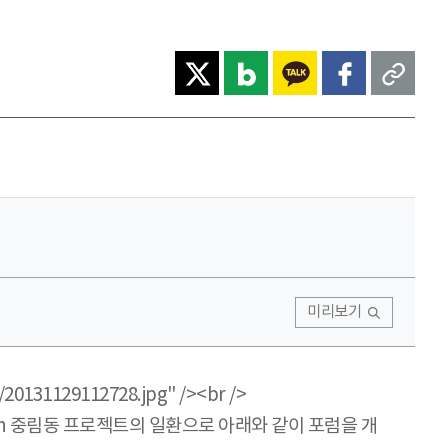
미리보기
20131129112728.jpg" /><br />
th 중림동 프로젝트의 일환으로 아래와 같이 포럼을 개