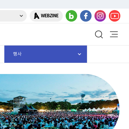
WEBZINE
행사