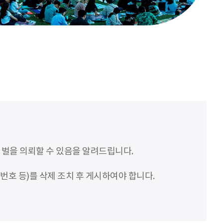
처벌을 의뢰할 수 있음을 알려드립니다.
번호 등)를 삭제 조치 후 게시하여야 합니다.