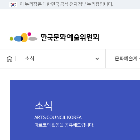
이 누리집은 대한민국 공식 전자정부 누리집입니다.
소식
문화예술계 
소식
ARTS COUNCIL KOREA
아르코의 활동을 공유해드립니다.