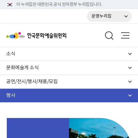
이 누리집은 대한민국 공식 전자정부 누리집입니다.
운영누리집
소식
문화예술계 소식
공연/전시/행사/채용/모집
행사