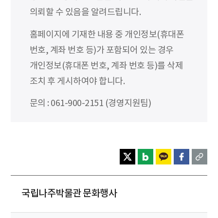
의뢰할 수 있음을 알려드립니다.
홈페이지에 기재한 내용 중 개인정보(휴대폰
번호, 계좌 번호 등)가 포함되어 있는 경우
개인정보(휴대폰 번호, 계좌 번호 등)를 삭제
조치 후 게시하여야 합니다.
문의 : 061-900-2151 (경영지원팀)
국립나주박물관 문화행사