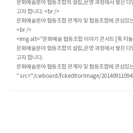
문화예술분야 협동조합의 설립,운영 과정에서 쌓은 다양
고자 합니다. <br />
문화예술분야 협동조합 관계자 및 협동조합에 관심있는 많
<br />
<img alt="문화예술 협동조합 이야기 콘서트 [툭 터놓고
문화예술분야 협동조합의 설립,운영 과정에서 쌓은 다양
고자 합니다.
문화예술분야 협동조합 관계자 및 협동조합에 관심있는
" src="/cwboard/fckeditorImage/201409110943