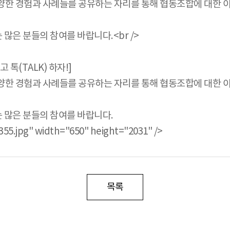
한 경험과 사례들를 공유하는 자리를 통해 협동조합에 대한 이
은 분들의 참여를 바랍니다.<br />
 톡(TALK) 하자!]
한 경험과 사례들를 공유하는 자리를 통해 협동조합에 대한 이
 많은 분들의 참여를 바랍니다.
55.jpg" width="650" height="2031" />
목록