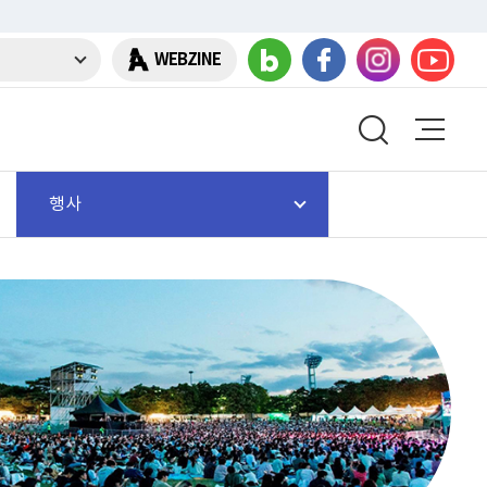
WEBZINE
행사