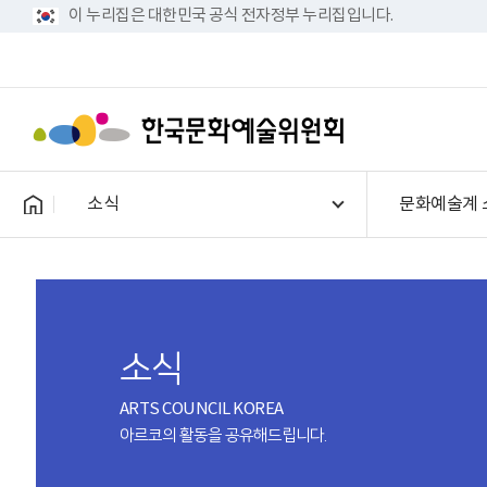
이 누리집은 대한민국 공식 전자정부 누리집입니다.
소식
문화예술계 
소식
ARTS COUNCIL KOREA
아르코의 활동을 공유해드립니다.