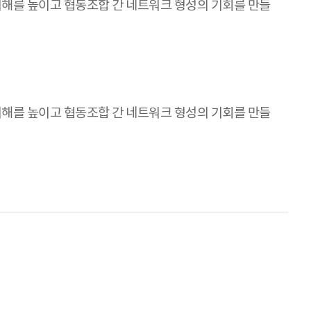
해를 높이고 협동조합 간 네트워크 형성의 기회를 만들
해를 높이고 협동조합 간 네트워크 형성의 기회를 만들