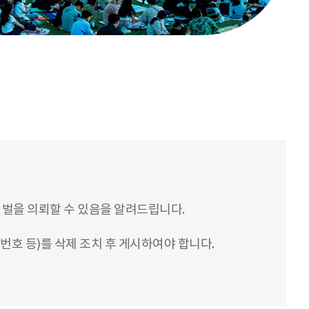
처벌을 의뢰할 수 있음을 알려드립니다.
번호 등)를 삭제 조치 후 게시하여야 합니다.