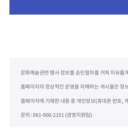
문화예술관련 행사 정보를 승인절차를 거쳐 자유롭게
홈페이지의 정상적인 운영을 저해하는 게시물은 정보통
홈페이지에 기재한 내용 중 개인정보(휴대폰 번호, 계
문의 : 061-900-2151 (경영지원팀)