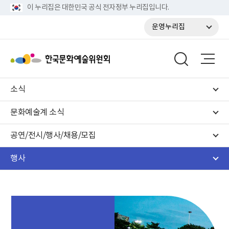
이 누리집은 대한민국 공식 전자정부 누리집입니다.
운영누리집
소식
문화예술계 소식
공연/전시/행사/채용/모집
행사