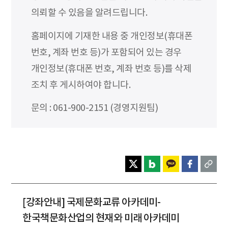
의뢰할 수 있음을 알려드립니다.
홈페이지에 기재한 내용 중 개인정보(휴대폰
번호, 계좌 번호 등)가 포함되어 있는 경우
개인정보(휴대폰 번호, 계좌 번호 등)를 삭제
조치 후 게시하여야 합니다.
문의 : 061-900-2151 (경영지원팀)
[강좌안내] 국제문화교류 아카데미-
한국책문화산업의 현재와 미래 아카데미