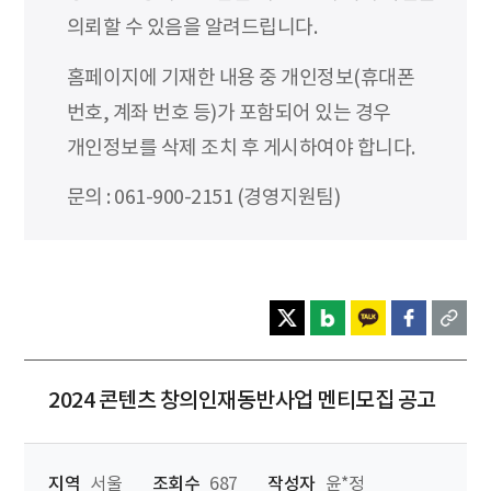
의뢰할 수 있음을 알려드립니다.
홈페이지에 기재한 내용 중 개인정보(휴대폰
번호, 계좌 번호 등)가 포함되어 있는 경우
개인정보를 삭제 조치 후 게시하여야 합니다.
문의 : 061-900-2151 (경영지원팀)
2024 콘텐츠 창의인재동반사업 멘티모집 공고
지역
서울
조회수
687
작성자
윤*정