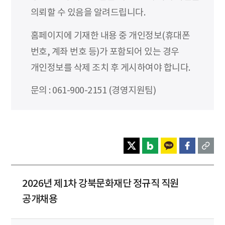
의뢰할 수 있음을 알려드립니다.
홈페이지에 기재한 내용 중 개인정보(휴대폰
번호, 계좌 번호 등)가 포함되어 있는 경우
개인정보를 삭제 조치 후 게시하여야 합니다.
문의 : 061-900-2151 (경영지원팀)
2026년 제1차 강북문화재단 정규직 직원
공개채용