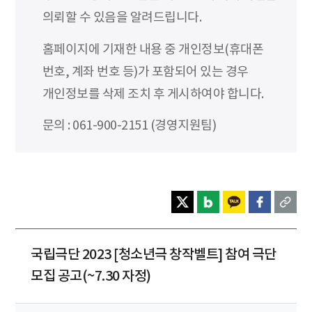
의뢰할 수 있음을 알려드립니다.
홈페이지에 기재한 내용 중 개인정보(휴대폰
번호, 계좌 번호 등)가 포함되어 있는 경우
개인정보를 삭제 조치 후 게시하여야 합니다.
문의 : 061-900-2151 (경영지원팀)
국립극단 2023 [청소년극 창작벨트] 참여 극단
모집 공고(~7.30 자정)