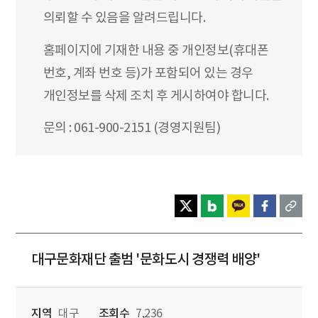
의뢰할 수 있음을 알려드립니다.
홈페이지에 기재한 내용 중 개인정보(휴대폰
번호, 계좌 번호 등)가 포함되어 있는 경우
개인정보를 삭제 조치 후 게시하여야 합니다.
문의 : 061-900-2151 (경영지원팀)
대구문화재단 출범 '문화도시 경쟁력 배양'
지역
대구
조회수
7,236