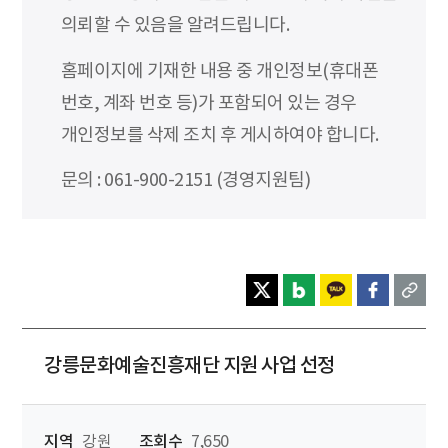
의뢰할 수 있음을 알려드립니다.
홈페이지에 기재한 내용 중 개인정보(휴대폰
번호, 계좌 번호 등)가 포함되어 있는 경우
개인정보를 삭제 조치 후 게시하여야 합니다.
문의 : 061-900-2151 (경영지원팀)
강릉문화예술진흥재단 지원 사업 선정
지역
강원
조회수
7,650