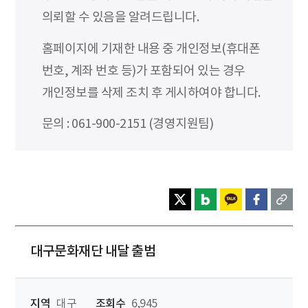
의뢰할 수 있음을 알려드립니다.
홈페이지에 기재한 내용 중 개인정보(휴대폰
번호, 계좌 번호 등)가 포함되어 있는 경우
개인정보를 삭제 조치 후 게시하여야 합니다.
문의 : 061-900-2151 (경영지원팀)
대구문화재단 내달 출범
지역
대구
조회수
6,945