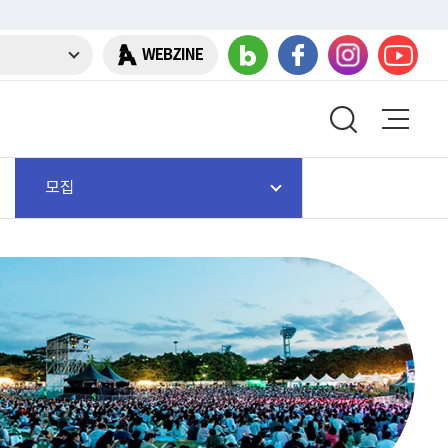
WEBZINE
모집