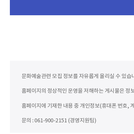
문화예술관련 모집 정보를 자유롭게 올리실 수 있습
홈페이지의 정상적인 운영을 저해하는 게시물은 정보통
홈페이지에 기재한 내용 중 개인정보(휴대폰 번호, 계
문의 : 061-900-2151 (경영지원팀)