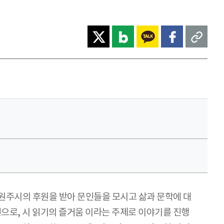
주시의 후원을 받아 문인들을 모시고 삶과 문학에 대
으로, 시 읽기의 즐거움 이라는 주제로 이야기를 진행