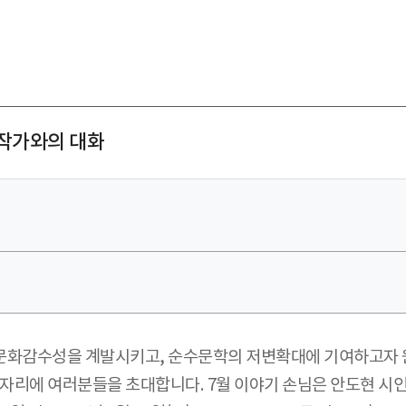
 작가와의 대화
문화감수성을 계발시키고, 순수문학의 저변확대에 기여하고자 원
 자리에 여러분들을 초대합니다. 7월 이야기 손님은 안도현 시인