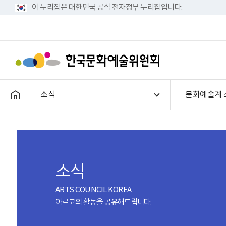
이 누리집은 대한민국 공식 전자정부 누리집입니다.
소식
문화예술계 
소식
ARTS COUNCIL KOREA
아르코의 활동을 공유해드립니다.