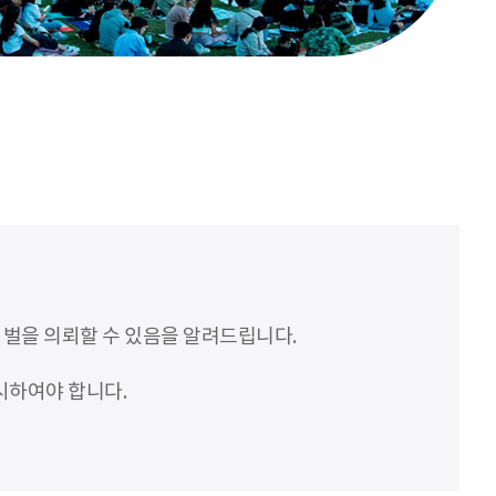
처벌을 의뢰할 수 있음을 알려드립니다.
시하여야 합니다.