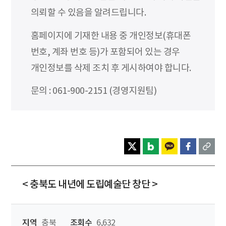
의뢰할 수 있음을 알려드립니다.
홈페이지에 기재한 내용 중 개인정보(휴대폰
번호, 계좌 번호 등)가 포함되어 있는 경우
개인정보를 삭제 조치 후 게시하여야 합니다.
문의 : 061-900-2151 (경영지원팀)
< 충북도 내년에 도립예술단 창단 >
지역
충북
조회수
6,632