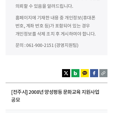
의뢰할 수 있음을 알려드립니다.
홈페이지에 기재한 내용 중 개인정보(휴대폰
번호, 계좌 번호 등)가 포함되어 있는 경우
개인정보를 삭제 조치 후 게시하여야 합니다.
문의 : 061-900-2151 (경영지원팀)
[전주시] 2008년 양성평등 문화교육 지원사업
공모