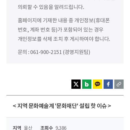
의뢰할 수 있음을 알려드립니다.
홈페이지에 기재한 내용 중 개인정보(휴대폰
번호, 계좌 번호 등)가 포함되어 있는 경우
개인정보를 삭제 조치 후 게시하여야 합니다.
문의 : 061-900-2151 (경영지원팀)
< 지역 문화예술계 '문화재단' 설립 핫 이슈 >
지역
울산
조회수
9,386