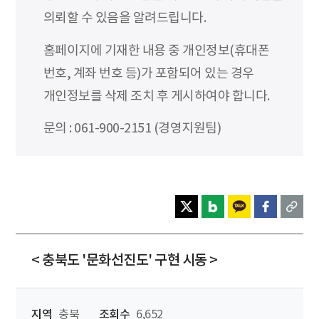
의뢰할 수 있음을 알려드립니다.
홈페이지에 기재한 내용 중 개인정보(휴대폰
번호, 계좌 번호 등)가 포함되어 있는 경우
개인정보를 삭제 조치 후 게시하여야 합니다.
문의 : 061-900-2151 (경영지원팀)
< 충북도 '문화선진도' 구현 시동 >
지역
충북
조회수
6,652