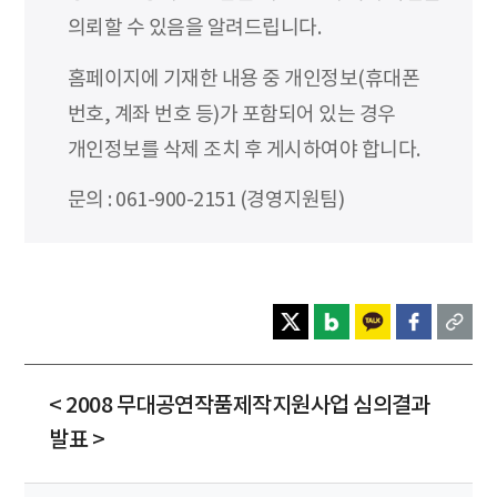
의뢰할 수 있음을 알려드립니다.
홈페이지에 기재한 내용 중 개인정보(휴대폰
번호, 계좌 번호 등)가 포함되어 있는 경우
개인정보를 삭제 조치 후 게시하여야 합니다.
문의 : 061-900-2151 (경영지원팀)
< 2008 무대공연작품제작지원사업 심의결과
발표 >