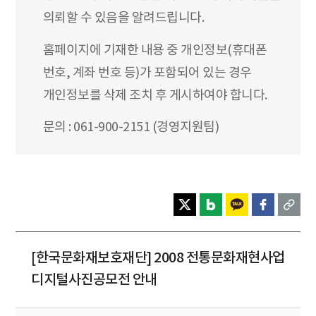
의뢰할 수 있음을 알려드립니다.
홈페이지에 기재한 내용 중 개인정보(휴대폰
번호, 계좌 번호 등)가 포함되어 있는 경우
개인정보를 삭제 조치 후 게시하여야 합니다.
문의 : 061-900-2151 (경영지원팀)
[한국문화재보호재단] 2008 전통문화재현사업
디지털사진공모전 안내