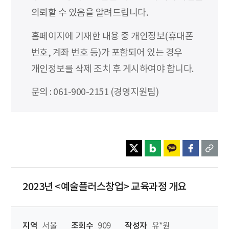
의뢰할 수 있음을 알려드립니다.
홈페이지에 기재한 내용 중 개인정보(휴대폰
번호, 계좌 번호 등)가 포함되어 있는 경우
개인정보를 삭제 조치 후 게시하여야 합니다.
문의 : 061-900-2151 (경영지원팀)
2023년 <예술플러스창업> 교육과정 개요
지역
서울
조회수
909
작성자
유*원