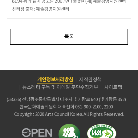
8194 위와 같이 공고함 2007년 7월 6일 (재)예술경영지원센터
센터장 출처 : 예술경영지원센터
목록
개인정보처리방침
저작권정책
뉴스레터 구독 및 이메일 무단수집거부
사이트맵
(58326) 전남광주통합특별시 나주시 빛가람로 640 (빛가람동 352)
한국문화예술위원회
대표전화 061-900-2100, 2200
Copyright 2020 Arts Council Korea. All Rights Reserved.