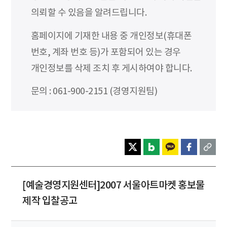
의뢰할 수 있음을 알려드립니다.
홈페이지에 기재한 내용 중 개인정보(휴대폰
번호, 계좌 번호 등)가 포함되어 있는 경우
개인정보를 삭제 조치 후 게시하여야 합니다.
문의 : 061-900-2151 (경영지원팀)
[예술경영지원센터]2007 서울아트마켓 홍보물
제작 입찰공고