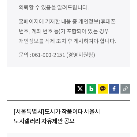
의뢰할 수 있음을 알려드립니다.
홈페이지에 기재한 내용 중 개인정보(휴대폰
번호, 계좌 번호 등)가 포함되어 있는 경우
개인정보를 삭제 조치 후 게시하여야 합니다.
문의 : 061-900-2151 (경영지원팀)
[서울특별시]도시가 작품이다 서울시
도시갤러리 자유제안 공모