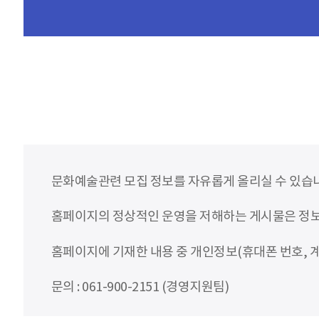
문화예술관련 모집 정보를 자유롭게 올리실 수 있습
홈페이지의 정상적인 운영을 저해하는 게시물은 정보통
홈페이지에 기재한 내용 중 개인정보(휴대폰 번호, 계
문의 : 061-900-2151 (경영지원팀)