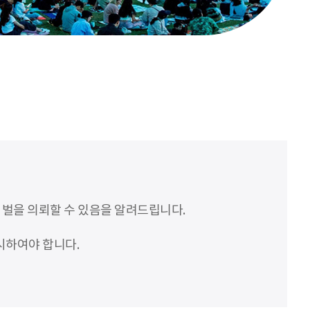
처벌을 의뢰할 수 있음을 알려드립니다.
시하여야 합니다.