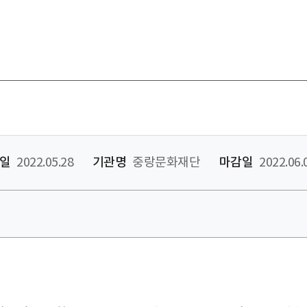
일
2022.05.28
기관명
중랑문화재단
마감일
2022.06.