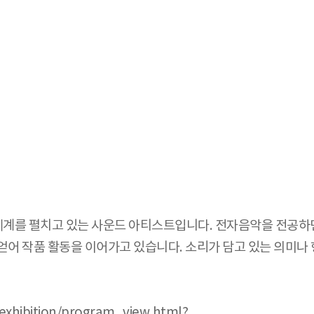
계를 펼치고 있는 사운드 아티스트입니다. 전자음악을 전공하면
얻어 작품 활동을 이어가고 있습니다. 소리가 담고 있는 의미
exhibition/program_view.html?