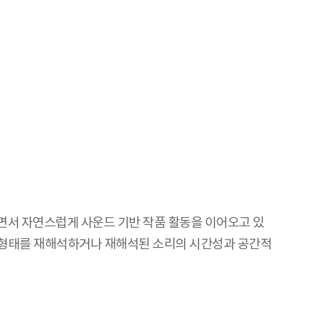
서 자연스럽게 사운드 기반 작품 활동을 이어오고 있
나 형태를 재해석하거나 재해석된 소리의 시간성과 공간적