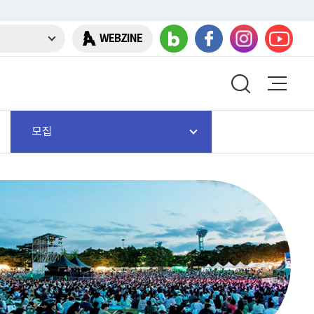
WEBZINE
모집