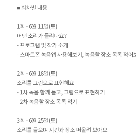
■ 회차별 내용
1회 - 6월 11일(토)
어떤 소리가 들리나요?
- 프로그램 및 작가 소개
- 스마트폰 녹음앱 사용해보기, 녹음할 장소 목록 적어
2회 - 6월 18일(토)
소리를 그림으로 표현해요
- 1차 녹음 함께 듣고, 그림으로 표현하기
- 2차 녹음할 장소 목록 적기
3회 - 6월 25일(토)
소리를 들으며 시간과 장소 떠올려 보아요