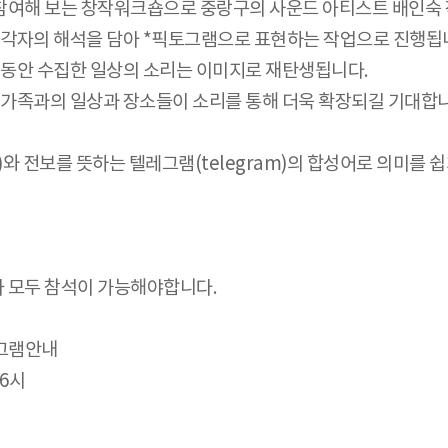
 참여해 보는 창작워크숍으로 중랑구의 사운드 아티스트 배인숙 
 각자의 해석을 담아 *픽토그램으로 표현하는 작업으로 진행됩니
주 동안 수집한 일상의 소리는 이미지로 재탄생됩니다.
 가족과의 일상과 장소들이 소리를 통해 더욱 확장되길 기대합
cto)와 전보를 뜻하는 텔레그램(telegram)의 합성어로 의미를
주차 모두 참석이 가능해야합니다.
로그램안내
16시