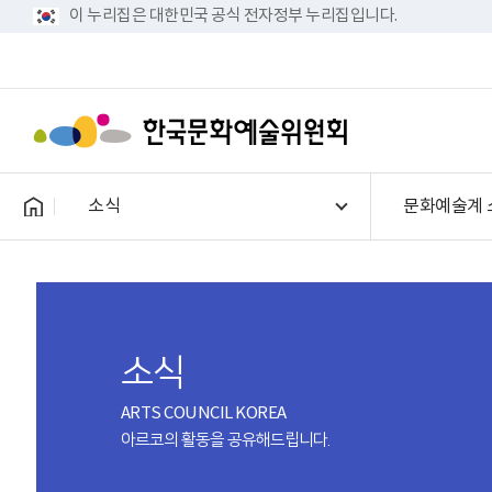
이 누리집은 대한민국 공식 전자정부 누리집입니다.
소식
문화예술계 
소식
ARTS COUNCIL KOREA
아르코의 활동을 공유해드립니다.