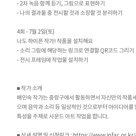
- 2차 녹음 함께 듣기, 그림으로 표현하기
- 나의 결과물 중 전시할 것과 소장할 것 분리하기
4회 - 7월 2일(토)
나도 하이픈 작가! 작품을 설치해요
- 소리 그림에 해당하는 링크로 연결할 QR코드 그리기
- 전시 프레임에 작업물 설치하기
■ 작가 소개
배인숙 작가는 중랑구에서 활동하면서 자신만의 작품세
으며 음악과 소리 등 일상적인 것으로부터 아이디어를 
특성을 주제로 사운드 아트 작업을 합니다.
■ 상세 설명 및 신청링크 : https://www.jnfac.or.kr/