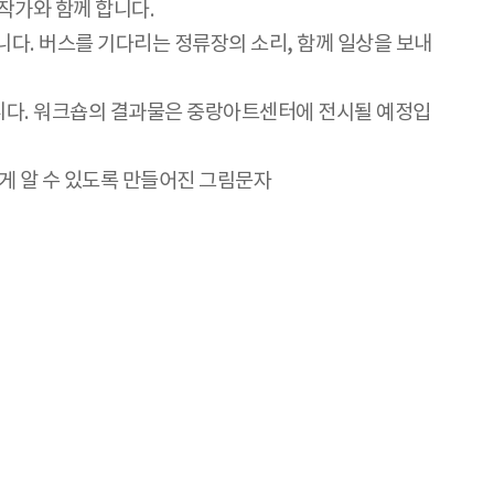
작가와 함께 합니다.
다. 버스를 기다리는 정류장의 소리, 함께 일상을 보내
니다. 워크숍의 결과물은 중랑아트센터에 전시될 예정입
 쉽게 알 수 있도록 만들어진 그림문자