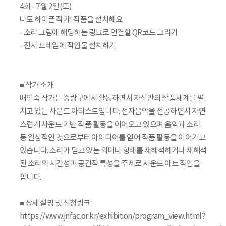
4회 - 7월 2일(토)
나도 하이픈 작가! 작품을 설치해요
- 소리 그림에 해당하는 링크로 연결할 QR코드 그리기
- 전시 프레임에 작업물 설치하기
■ 작가 소개
배인숙 작가는 중랑구에서 활동하면서 자신만의 작품세계를 펼
치고 있는 사운드 아티스트입니다. 전자음악을 전공하면서 자연
스럽게 사운드 기반 작품 활동을 이어오고 있으며 음악과 소리
등 일상적인 것으로부터 아이디어를 얻어 작품 활동을 이어가고
있습니다. 소리가 담고 있는 의미나 형태를 재해석하거나 재해석
된 소리의 시간성과 공간적 특성을 주제로 사운드 아트 작업을
합니다.
■ 상세 설명 및 신청링크 :
https://www.jnfac.or.kr/exhibition/program_view.html?