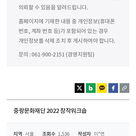
의뢰할 수 있음을 알려드립니다.
홈페이지에 기재한 내용 중 개인정보(휴대폰
번호, 계좌 번호 등)가 포함되어 있는 경우
개인정보를 삭제 조치 후 게시하여야 합니다.
문의 : 061-900-2151 (경영지원팀)
중랑문화재단 2022 창작워크숍
지역
서울
조회수
1,536
작성자
이*연