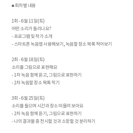
■ 회차별 내용
1회 - 6월 11일(토)
어떤 소리가 들리나요?
- 프로그램 및 작가 소개
- 스마트폰 녹음앱 사용해보기, 녹음할 장소 목록 적어보기
2회 - 6월 18일(토)
소리를 그림으로 표현해요
- 1차 녹음 함께 듣고, 그림으로 표현하기
- 2차 녹음할 장소 목록 적기
3회 - 6월 25일(토)
소리를 들으며 시간과 장소 떠올려 보아요
- 2차 녹음 함께 듣기, 그림으로 표현하기
- 나의 결과물 중 전시할 것과 소장할 것 분리하기