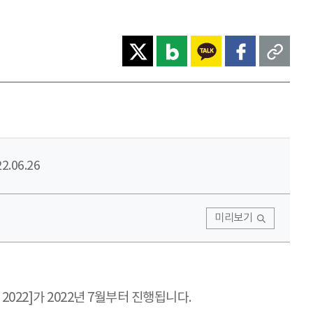
2.06.26
미리보기
22]가 2022년 7월부터 진행됩니다.