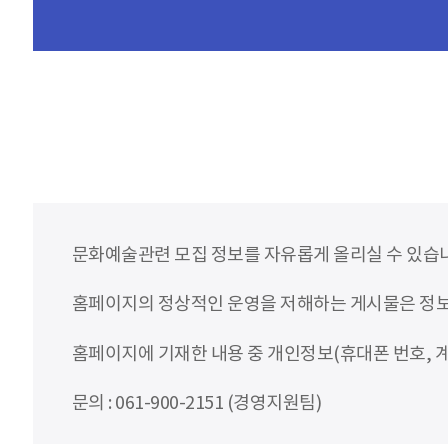
문화예술관련 모집 정보를 자유롭게 올리실 수 있습
홈페이지의 정상적인 운영을 저해하는 게시물은 정보통
홈페이지에 기재한 내용 중 개인정보(휴대폰 번호, 계
문의 : 061-900-2151 (경영지원팀)