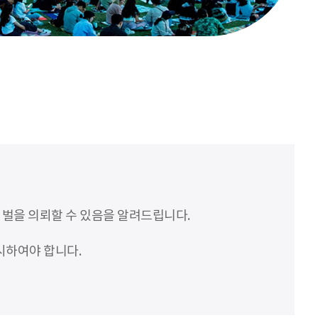
처벌을 의뢰할 수 있음을 알려드립니다.
시하여야 합니다.