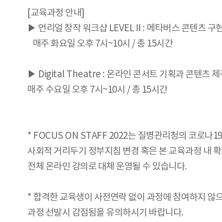
[교육과정 안내]
▶ 언리얼 창작 워크샵 LEVEL II : 메타버스 콘텐츠
매주 화요일 오후 7시~10시 / 총 15시간
▶ Digital Theatre : 온라인 콘서트 기획과 콘텐츠
매주 수요일 오후 7시~10시 / 총 15시간
* FOCUS ON STAFF 2022는 질병관리청의 코로나
사회적 거리두기 정부지침 변경 혹은 본 교육과정 내 
전체 온라인 강의로 대체 운영될 수 있습니다.
* 합격한 교육생이 사전연락 없이 과정에 참여하지 않으실 
과정 선발시 감점됨을 유의하시기 바랍니다.