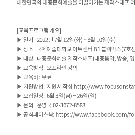
대한민국의 대중문화예술을 이끌어가는 제작스태프 여
[교육프로그램 개요]
▶ 일시 : 2022년 7월 12일(화) ~ 8월 10일(수)
▶ 장소 : 국제예술대학교 아트센터 B1 블랙박스(7호선
▶ 대상 : 대중문화예술 제작스태프(대중음악, 방송, 영
▶ 교육방식 : 오프라인 강의
▶ 교육비 : 무료
▶ 지원방법 : 지원서 작성 http://www.focusonsta
▶ 모집일정 : 6월 3일(금) ~ 26일(일)
▶ 문의 : 운영국 02-3672-8588
▶ 공식페이스북: https://www.facebook.com/foc