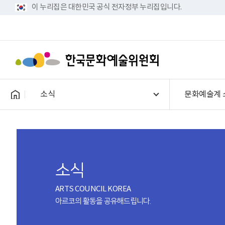
이 누리집은 대한민국 공식 전자정부 누리집입니다.
소식
문화예술계 
소식
ARTS COUNCIL KOREA
아르코의 활동을 공유해드립니다.