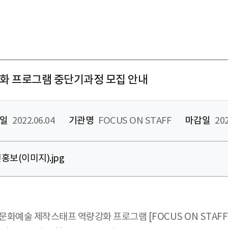
강화 프로그램 중단기과정 모집 안내
일
2022.06.04
기관명
FOCUS ON STAFF
마감일
202
홍보(이미지).jpg
 제작스태프 역량강화 프로그램 [FOCUS ON STAFF 20