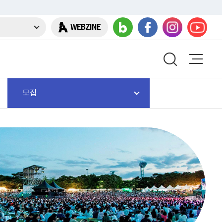
WEBZINE
모집