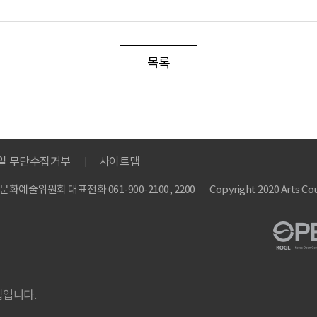
목록
메일 무단수집거부
사이트맵
 한국문화예술위원회
대표전화 061-900-2100, 2200
Copyright 2020 Arts Cou
집입니다.