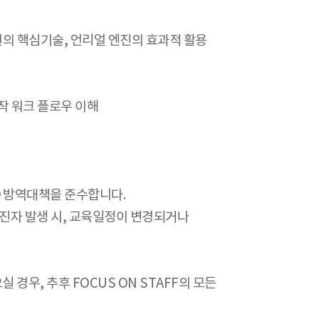
 구현의 핵심기술, 언리얼 엔진의 효과적 활용
 제작 워크 플로우 이해
19 방역대책을 준수합니다.
확진자 발생 시, 교육일정이 변경되거나
경우, 추후 FOCUS ON STAFF의 모든