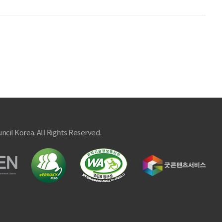
ncil Korea. All Rights Reserved.