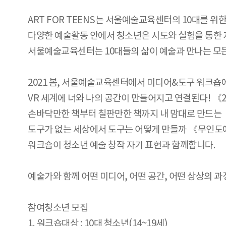
ART FOR TEENS는 서울예술교육센터의 10대를
다양한 예술활동 안에서 청소년은 시도와 실험을 통한 
서울예술교육센터는 10대들의 삶이 예술과 만나는 모든
2021 봄, 서울예술교육센터에서 미디어&도구 워크숍
VR 세계에 너와 나의 공간이 만들어지고 연결된다! 《2
손바닥만한 책부터 칠판만한 책까지 내 맘대로 만드는 《진
도구가 없는 세상에서 도구는 어떻게 만들까 《무인도
워크숍이 청소년 예술 창작 자기 표현과 함께합니다.
예술가와 함께 어떤 미디어, 어떤 공간, 어떤 상상의 과
참여청소년 모집
1. 워크숍대상 : 10대 청소년(14~19세)