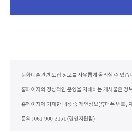
문화예술관련 모집 정보를 자유롭게 올리실 수 있습
홈페이지의 정상적인 운영을 저해하는 게시물은 정보통
홈페이지에 기재한 내용 중 개인정보(휴대폰 번호, 계
문의 : 061-900-2151 (경영지원팀)