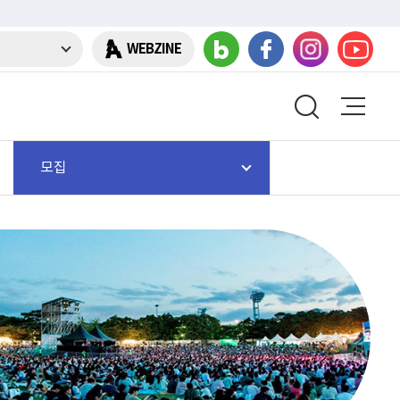
WEBZINE
모집