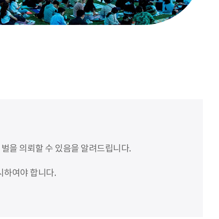
처벌을 의뢰할 수 있음을 알려드립니다.
시하여야 합니다.