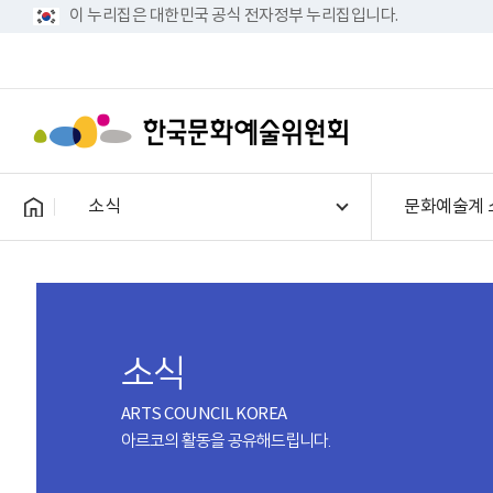
이 누리집은 대한민국 공식 전자정부 누리집입니다.
소식
문화예술계 
소식
ARTS COUNCIL KOREA
아르코의 활동을 공유해드립니다.