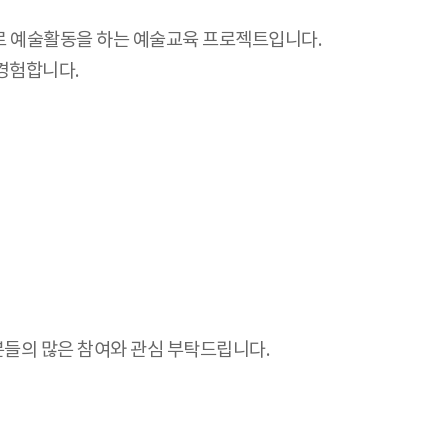
개로 예술활동을 하는 예술교육 프로젝트입니다.
경험합니다.
러분들의 많은 참여와 관심 부탁드립니다.