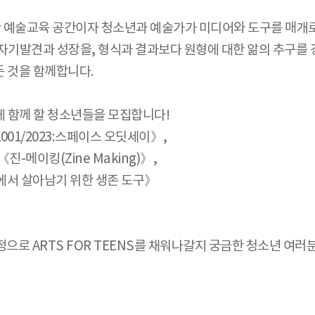
 위한 예술교육 공간이자 청소년과 예술가가 미디어와 도구를 매
자기발견과 성장을, 형식과 결과보다 원형에 대한 앎의 추구를 
 것을 함께합니다.
에 함께 할 청소년들을 모집합니다!
001/2023:스페이스 오딧세이》,
-메이킹(Zine Making)》,
에서 살아남기 위한 생존 도구》
정으로 ARTS FOR TEENS를 채워나갈지 궁금한 청소년 여