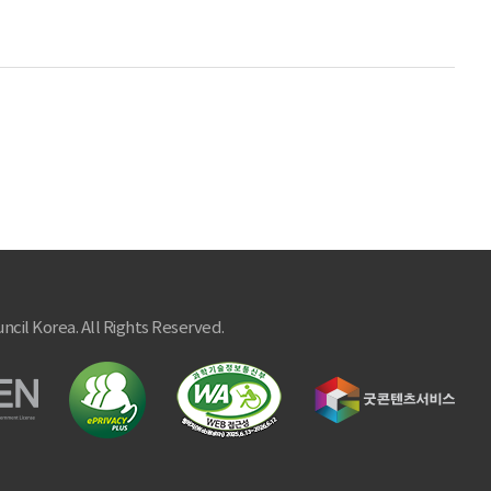
ncil Korea. All Rights Reserved.