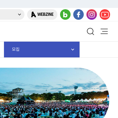
WEBZINE
모집