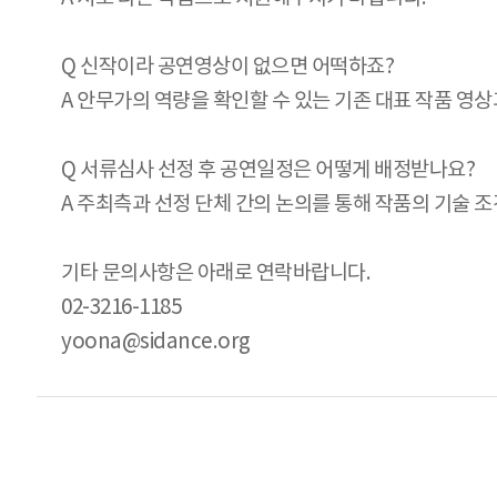
Q 신작이라 공연영상이 없으면 어떡하죠?
A 안무가의 역량을 확인할 수 있는 기존 대표 작품 
Q 서류심사 선정 후 공연일정은 어떻게 배정받나요?
A 주최측과 선정 단체 간의 논의를 통해 작품의 기술 
기타 문의사항은 아래로 연락바랍니다.
02-3216-1185
yoona@sidance.org