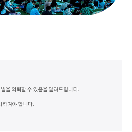
처벌을 의뢰할 수 있음을 알려드립니다.
시하여야 합니다.