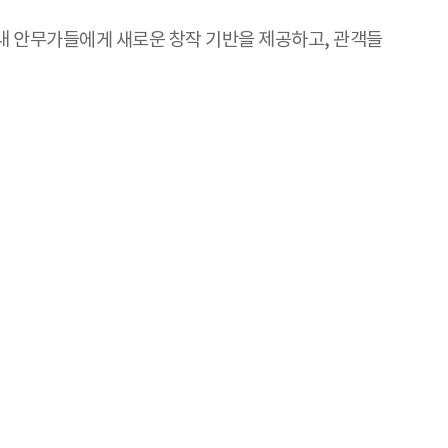
국내 안무가들에게 새로운 창작 기반을 제공하고, 관객들