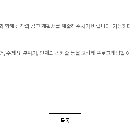
영상과 함께 신작의 공연 계획서를 제출해주시기 바랍니다. 가능
조건, 주제 및 분위기, 단체의 스케줄 등을 고려해 프로그래밍할 
목록