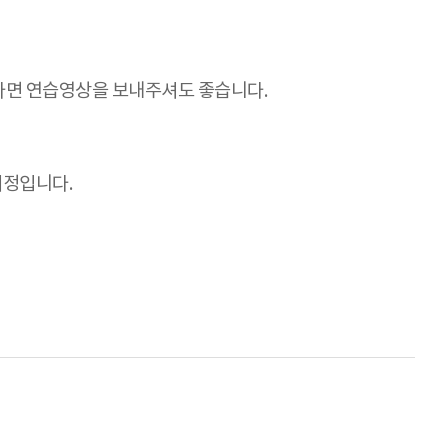
하다면 연습영상을 보내주셔도 좋습니다.
예정입니다.