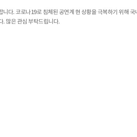
합니다. 코로나19로 침체된 공연계 현 상황을 극복하기 위해 
. 많은 관심 부탁드립니다.