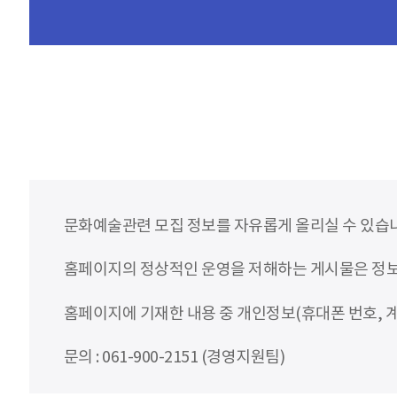
문화예술관련 모집 정보를 자유롭게 올리실 수 있습
홈페이지의 정상적인 운영을 저해하는 게시물은 정보통
홈페이지에 기재한 내용 중 개인정보(휴대폰 번호, 계
문의 : 061-900-2151 (경영지원팀)