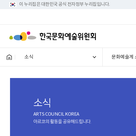
이 누리집은 대한민국 공식 전자정부 누리집입니다.
소식
문화예술계 
소식
ARTS COUNCIL KOREA
아르코의 활동을 공유해드립니다.